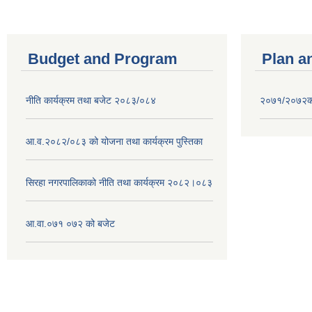
Budget and Program
Plan a
नीति कार्यक्रम तथा बजेट २०८३/०८४
२०७१/२०७२को 
आ.व.२०८२/०८३ को योजना तथा कार्यक्रम पुस्तिका
सिरहा नगरपालिकाको नीति तथा कार्यक्रम २०८२।०८३
आ.वा.०७१ ०७२ को बजेट