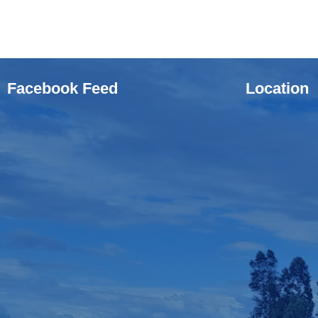
Facebook Feed
Location