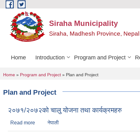
Skip to main content
Siraha Municipality
Siraha, Madhesh Province, Nepal
Home
Introduction
Program and Project
R
You are here
Home
»
Program and Project
» Plan and Project
Plan and Project
२०७१/२०७२को चालु योजना तथा कार्यक्रमहरु
Read more
about २०७१/२०७२को चालु योजना तथा कार्यक्रमहरु
नेपाली