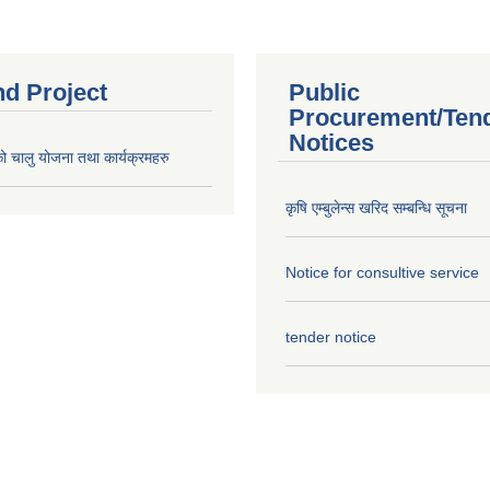
nd Project
Public
Procurement/Ten
Notices
चालु योजना तथा कार्यक्रमहरु
कृषि एम्बुलेन्स खरिद सम्बन्धि सूचना
Notice for consultive service
tender notice