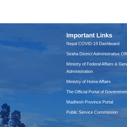
Important Links
Nepal COVID-19 Dashboard
Siraha District Administrative Off
Ministry of Federal Affairs & Gen
Administration
Ministry of Home Affairs
The Official Portal of Governmen
Madhesh Province Portal
Public Service Commission