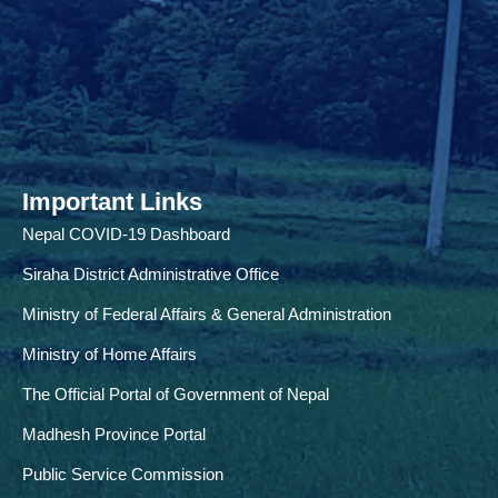
Important Links
Nepal COVID-19 Dashboard
Siraha District Administrative Office
Ministry of Federal Affairs & General Administration
Ministry of Home Affairs
The Official Portal of Government of Nepal
Madhesh Province Portal
Public Service Commission