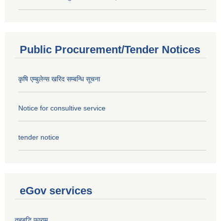
Public Procurement/Tender Notices
कृषि एम्बुलेन्स खरिद सम्बन्धि सूचना
Notice for consultive service
tender notice
eGov services
तहबृद्धि फाराम