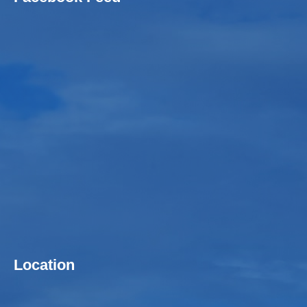
Location