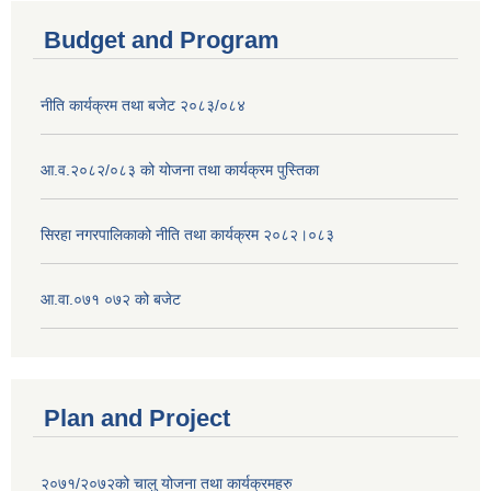
Budget and Program
नीति कार्यक्रम तथा बजेट २०८३/०८४
आ.व.२०८२/०८३ को योजना तथा कार्यक्रम पुस्तिका
सिरहा नगरपालिकाको नीति तथा कार्यक्रम २०८२।०८३
आ.वा.०७१ ०७२ को बजेट
Plan and Project
२०७१/२०७२को चालु योजना तथा कार्यक्रमहरु