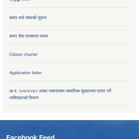
करार भर्ना सम्बन्धी सूचना
करार सेवा दरखास्त फारम
Citizen charter
Application letter
आ.व. २०७१/०७२ असार मसान्तसम्म सामाजिक सुरक्षाभत्ता प्राप्त गर्ने
व्यक्तिहरुको विवरण
Facebook Feed