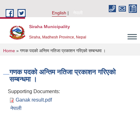
Skip to main content
English
नेपाली
Siraha Municipality
Siraha, Madhesh Province, Nepal
You are here
Home
» गणक पदको अन्तिम नतिजा प्रकाशन गरिएको सम्बन्धमा ।
गणक पदको अन्तिम नतिजा प्रकाशन गरिएको
सम्बन्धमा ।
Supporting Documents:
Ganak result.pdf
नेपाली