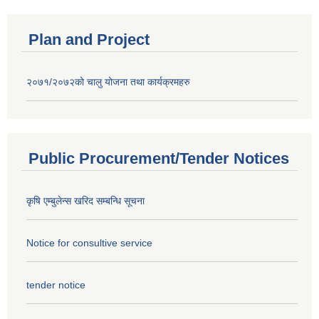
Plan and Project
२०७१/२०७२को चालु योजना तथा कार्यक्रमहरु
Public Procurement/Tender Notices
कृषि एम्बुलेन्स खरिद सम्बन्धि सूचना
Notice for consultive service
tender notice