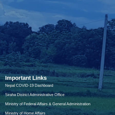
Important Links
Nepal COVID-19 Dashboard
Siraha District Administrative Office
Ministry of Federal Affairs & General Administration
Ministry of Home Affairs