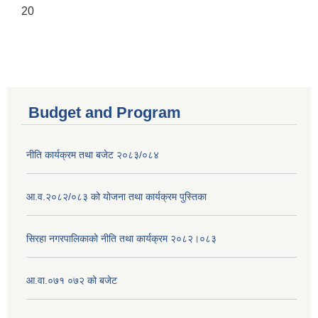
20
Budget and Program
नीति कार्यक्रम तथा बजेट २०८३/०८४
आ.व.२०८२/०८३ को योजना तथा कार्यक्रम पुस्तिका
सिरहा नगरपालिकाको नीति तथा कार्यक्रम २०८२।०८३
आ.वा.०७१ ०७२ को बजेट