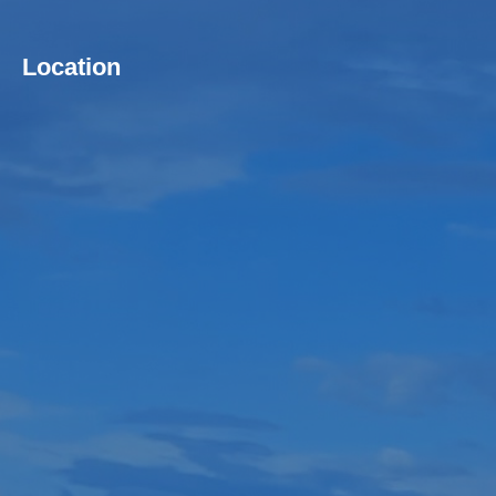
Location