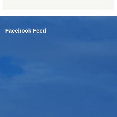
Facebook Feed