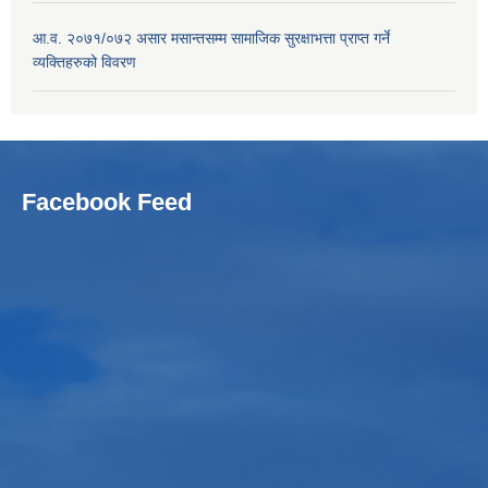
आ.व. २०७१/०७२ असार मसान्तसम्म सामाजिक सुरक्षाभत्ता प्राप्त गर्ने
व्यक्तिहरुको विवरण
Facebook Feed