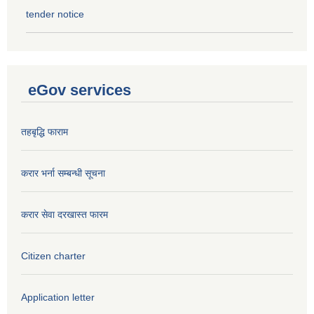
tender notice
eGov services
तहबृद्धि फाराम
करार भर्ना सम्बन्धी सूचना
करार सेवा दरखास्त फारम
Citizen charter
Application letter