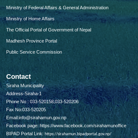
Ministry of Federal Affairs & General Administration
Ministry of Home Affairs
The Official Portal of Government of Nepal
Madhesh Province Portal
Public Service Commission
Contact
Siraha Municipality
Address-Siraha-1
Phone No : 033-520158,033-520206
Fax No:033-520205
Email:
info@sirahamun.gov.np
Facebook page:
https://www.facebook.com/sirahamunoffice
BIPAD Portal Link:
https://sirahamun.bipadportal.gov.np/