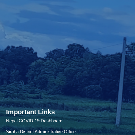
Important Links
Nepal COVID-19 Dashboard
Siraha District Administrative Office