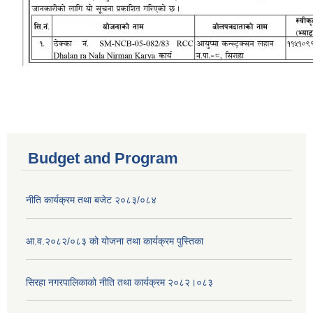
Budget and Program
नीति कार्यक्रम तथा बजेट २०८३/०८४
आ.व.२०८२/०८३ को योजना तथा कार्यक्रम पुस्तिका
सिरहा नगरपालिकाको नीति तथा कार्यक्रम २०८२।०८३