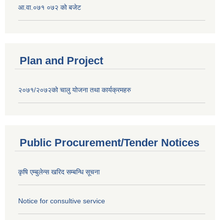
आ.वा.०७१ ०७२ को बजेट
Plan and Project
२०७१/२०७२को चालु योजना तथा कार्यक्रमहरु
Public Procurement/Tender Notices
कृषि एम्बुलेन्स खरिद सम्बन्धि सूचना
Notice for consultive service