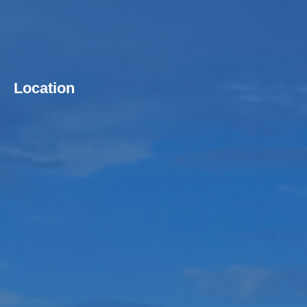
Location