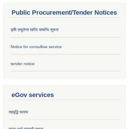
Public Procurement/Tender Notices
कृषि एम्बुलेन्स खरिद सम्बन्धि सूचना
Notice for consultive service
tender notice
eGov services
तहबृद्धि फाराम
करार भर्ना सम्बन्धी सूचना