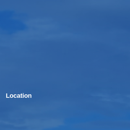
Location