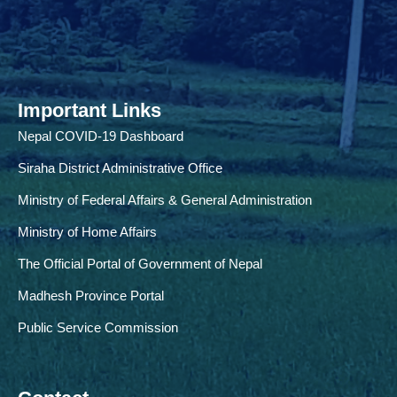
Important Links
Nepal COVID-19 Dashboard
Siraha District Administrative Office
Ministry of Federal Affairs & General Administration
Ministry of Home Affairs
The Official Portal of Government of Nepal
Madhesh Province Portal
Public Service Commission