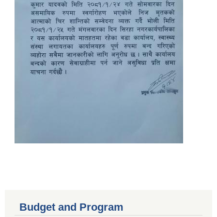
Budget and Program