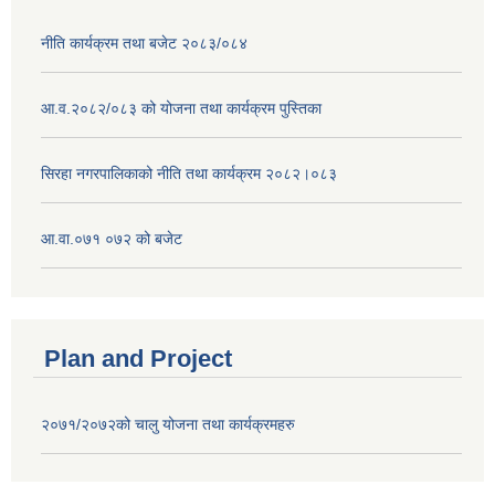
नीति कार्यक्रम तथा बजेट २०८३/०८४
आ.व.२०८२/०८३ को योजना तथा कार्यक्रम पुस्तिका
सिरहा नगरपालिकाको नीति तथा कार्यक्रम २०८२।०८३
आ.वा.०७१ ०७२ को बजेट
Plan and Project
२०७१/२०७२को चालु योजना तथा कार्यक्रमहरु