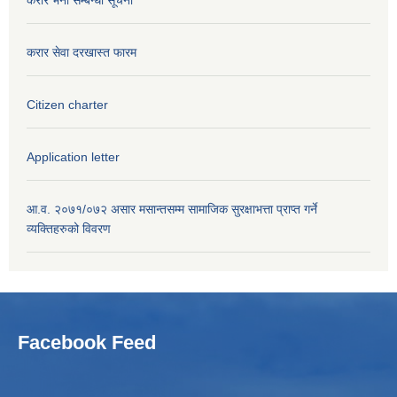
करार सेवा दरखास्त फारम
Citizen charter
Application letter
आ.व. २०७१/०७२ असार मसान्तसम्म सामाजिक सुरक्षाभत्ता प्राप्त गर्ने
व्यक्तिहरुको विवरण
Facebook Feed