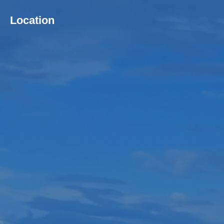
Location