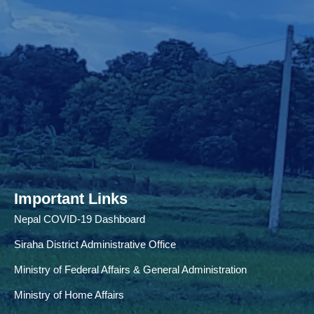
Important Links
Nepal COVID-19 Dashboard
Siraha District Administrative Office
Ministry of Federal Affairs & General Administration
Ministry of Home Affairs