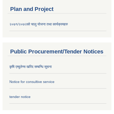
Plan and Project
२०७१/२०७२को चालु योजना तथा कार्यक्रमहरु
Public Procurement/Tender Notices
कृषि एम्बुलेन्स खरिद सम्बन्धि सूचना
Notice for consultive service
tender notice