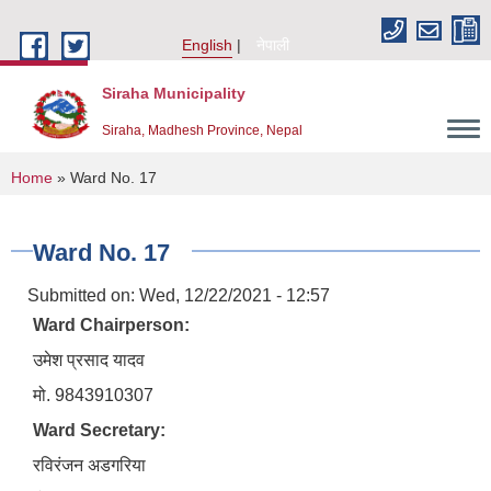
Skip to main content
English
नेपाली
Siraha Municipality
Siraha, Madhesh Province, Nepal
You are here
Home
» Ward No. 17
Ward No. 17
Submitted on:
Wed, 12/22/2021 - 12:57
Ward Chairperson:
उमेश प्रसाद यादव
मो. 9843910307
Ward Secretary:
रविरंजन अडगरिया