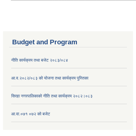
Budget and Program
नीति कार्यक्रम तथा बजेट २०८३/०८४
आ.व.२०८२/०८३ को योजना तथा कार्यक्रम पुस्तिका
सिरहा नगरपालिकाको नीति तथा कार्यक्रम २०८२।०८३
आ.वा.०७१ ०७२ को बजेट