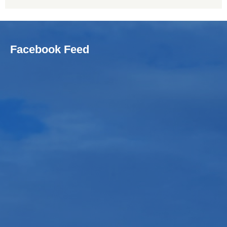
Facebook Feed