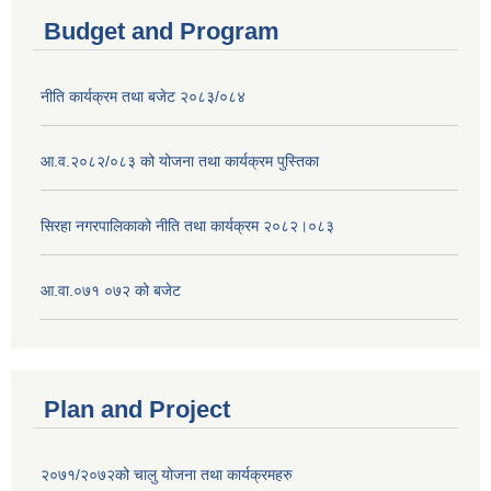
Budget and Program
नीति कार्यक्रम तथा बजेट २०८३/०८४
आ.व.२०८२/०८३ को योजना तथा कार्यक्रम पुस्तिका
सिरहा नगरपालिकाको नीति तथा कार्यक्रम २०८२।०८३
आ.वा.०७१ ०७२ को बजेट
Plan and Project
२०७१/२०७२को चालु योजना तथा कार्यक्रमहरु