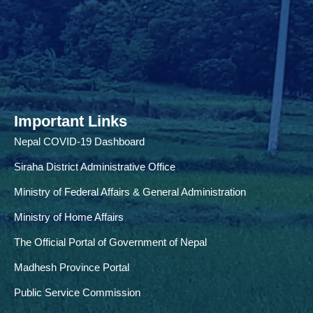
Important Links
Nepal COVID-19 Dashboard
Siraha District Administrative Office
Ministry of Federal Affairs & General Administration
Ministry of Home Affairs
The Official Portal of Government of Nepal
Madhesh Province Portal
Public Service Commission