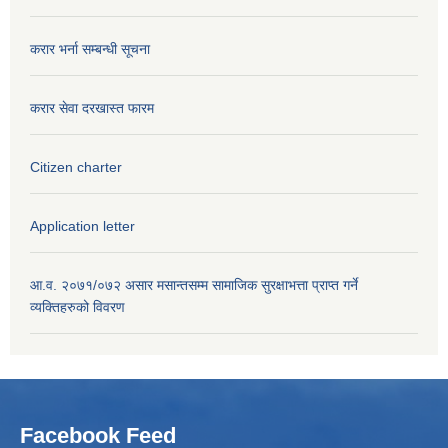
करार भर्ना सम्बन्धी सूचना
करार सेवा दरखास्त फारम
Citizen charter
Application letter
आ.व. २०७१/०७२ असार मसान्तसम्म सामाजिक सुरक्षाभत्ता प्राप्त गर्ने
व्यक्तिहरुको विवरण
Facebook Feed