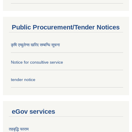
Public Procurement/Tender Notices
कृषि एम्बुलेन्स खरिद सम्बन्धि सूचना
Notice for consultive service
tender notice
eGov services
तहबृद्धि फाराम