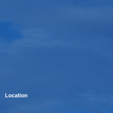
Location