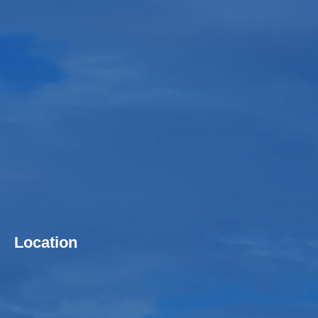
Location