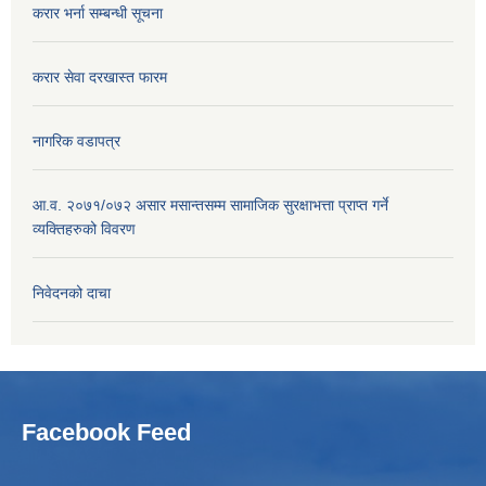
करार भर्ना सम्बन्धी सूचना
करार सेवा दरखास्त फारम
नागरिक वडापत्र
आ.व. २०७१/०७२ असार मसान्तसम्म सामाजिक सुरक्षाभत्ता प्राप्त गर्ने
व्यक्तिहरुको विवरण
निवेदनको दाचा
Facebook Feed