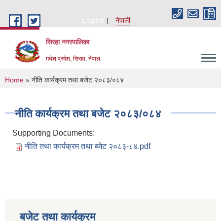
Skip to main content
English
नेपाली
सिरहा नगरपालिका
मधेश प्रदेश, सिरहा, नेपाल
You are here
Home
» नीति कार्यक्रम तथा बजेट २०८३/०८४
नीति कार्यक्रम तथा बजेट २०८३/०८४
Supporting Documents:
नीति तथा कार्यक्रम तथा ब्जेट २०८३-८४.pdf
बजेट तथा कार्यक्रम