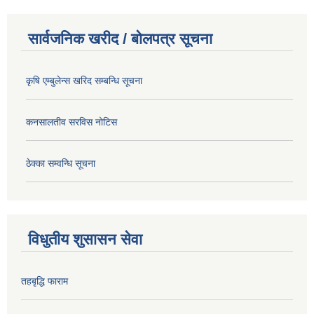
सार्वजनिक खरीद / बोलपत्र सूचना
कृषि एम्बुलेन्स खरिद सम्बन्धि सूचना
कनसालतीव सरविस नोटिस
ठेक्का सम्वन्धि सूचना
विधुतीय शुसासन सेवा
तहबृद्धि फाराम