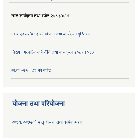
नीति कार्यक्रम तथा बजेट २०८३/०८४
आ.व.२०८२/०८३ को योजना तथा कार्यक्रम पुस्तिका
सिरहा नगरपालिकाको नीति तथा कार्यक्रम २०८२।०८३
आ.वा.०७१ ०७२ को बजेट
योजना तथा परियोजना
२०७१/२०७२को चालु योजना तथा कार्यक्रमहरु