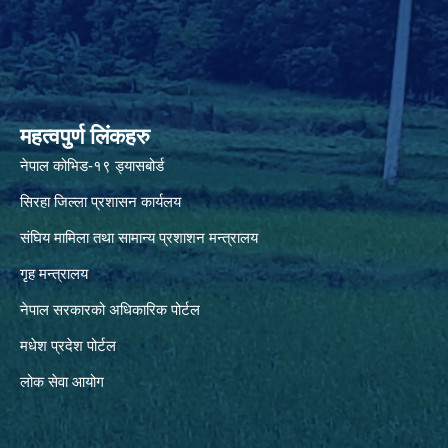
महत्वपुर्ण लिंकहरु
नेपाल कोभिड-१९ ड्यासबोर्ड
सिरहा जिल्ला प्रशासन कार्यलय
संघिय मामिला तथा सामान्य प्रशाशन मन्त्रालय
गृह मन्त्रालय
नेपाल सरकारको अधिकारिक पोर्टल
मधेश प्रदेश पोर्टल
लोक सेवा आयोग