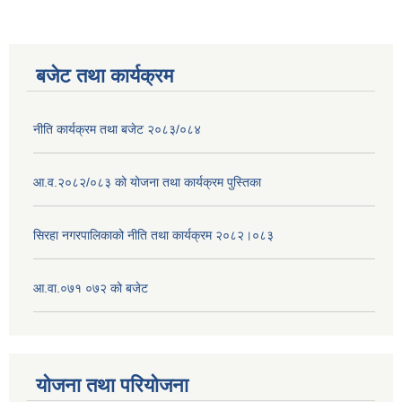
बजेट तथा कार्यक्रम
नीति कार्यक्रम तथा बजेट २०८३/०८४
आ.व.२०८२/०८३ को योजना तथा कार्यक्रम पुस्तिका
सिरहा नगरपालिकाको नीति तथा कार्यक्रम २०८२।०८३
आ.वा.०७१ ०७२ को बजेट
योजना तथा परियोजना