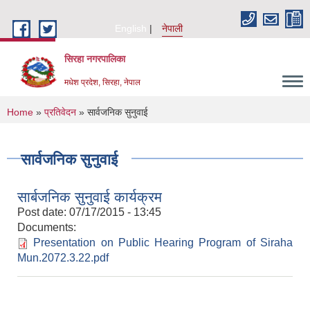
Skip to main content
English
नेपाली
सिरहा नगरपालिका
मधेश प्रदेश, सिरहा, नेपाल
You are here
Home
»
प्रतिवेदन
» सार्वजनिक सुनुवाई
सार्वजनिक सुनुवाई
सार्बजनिक सुनुवाई कार्यक्रम
Post date:
07/17/2015 - 13:45
Documents:
Presentation on Public Hearing Program of Siraha
Mun.2072.3.22.pdf