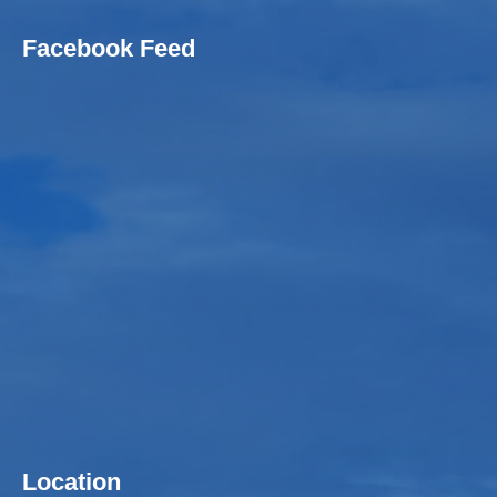
Facebook Feed
Location