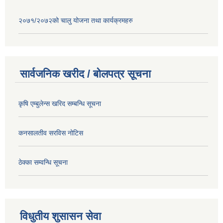
२०७१/२०७२को चालु योजना तथा कार्यक्रमहरु
सार्वजनिक खरीद / बोलपत्र सूचना
कृषि एम्बुलेन्स खरिद सम्बन्धि सूचना
कनसालतीव सरविस नोटिस
ठेक्का सम्वन्धि सूचना
विधुतीय शुसासन सेवा