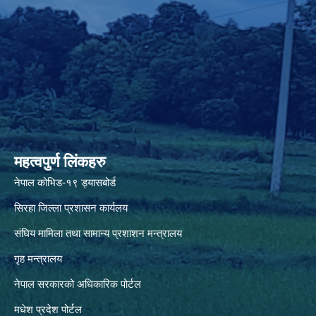
महत्वपुर्ण लिंकहरु
नेपाल कोभिड-१९ ड्यासबोर्ड
सिरहा जिल्ला प्रशासन कार्यलय
संघिय मामिला तथा सामान्य प्रशाशन मन्त्रालय
गृह मन्त्रालय
नेपाल सरकारको अधिकारिक पोर्टल
मधेश प्रदेश पोर्टल