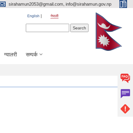
sirahamun2053@gmail.com, info@sirahamun.gov.np
English
नेपाली
Search form
Search
ग्यालरी
सम्पर्क