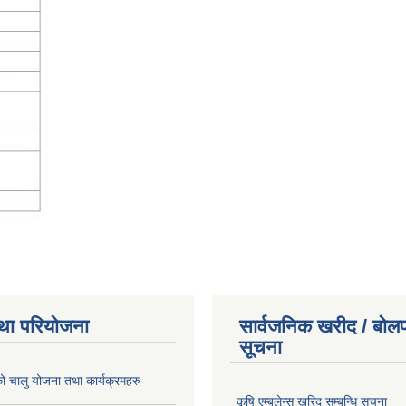
था परियोजना
सार्वजनिक खरीद / बोलप
सूचना
चालु योजना तथा कार्यक्रमहरु
कृषि एम्बुलेन्स खरिद सम्बन्धि सूचना