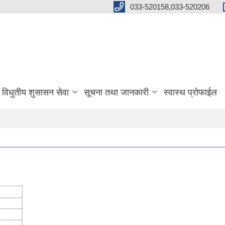
033-520158,033-520206
विधुतीय शुसासन सेवा
सूचना तथा जानकारी
स्वास्थ प्रोफाईल