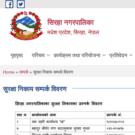
Skip to main content
सिरहा नगरपालिका
मधेश प्रदेश, सिरहा, नेपाल
गृहपृष्ठ
परिचय
कार्यक्रम तथा परियोजना
प्रतिवेदन
You are here
Home
»
सम्पर्क
» सुरक्षा निकाय सम्पर्क विवरण
सुरक्षा निकाय सम्पर्क विवरण