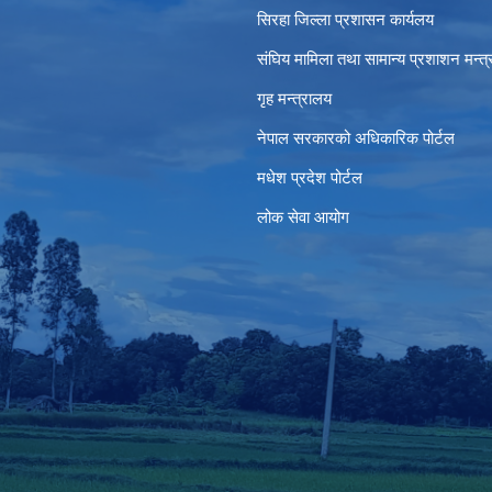
सिरहा जिल्ला प्रशासन कार्यलय
संघिय मामिला तथा सामान्य प्रशाशन मन्त
गृह मन्त्रालय
नेपाल सरकारको अधिकारिक पोर्टल
मधेश प्रदेश पोर्टल
लोक सेवा आयोग