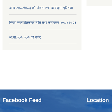
आ.व.२०८२/०८३ को योजना तथा कार्यक्रम पुस्तिका
सिरहा नगरपालिकाको नीति तथा कार्यक्रम २०८२।०८३
आ.वा.०७१ ०७२ को बजेट
Facebook Feed
Location