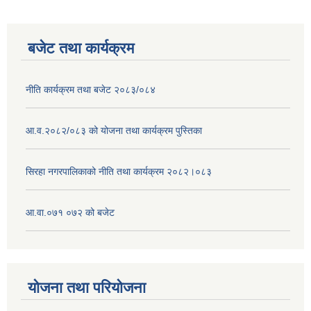
बजेट तथा कार्यक्रम
नीति कार्यक्रम तथा बजेट २०८३/०८४
आ.व.२०८२/०८३ को योजना तथा कार्यक्रम पुस्तिका
सिरहा नगरपालिकाको नीति तथा कार्यक्रम २०८२।०८३
आ.वा.०७१ ०७२ को बजेट
योजना तथा परियोजना