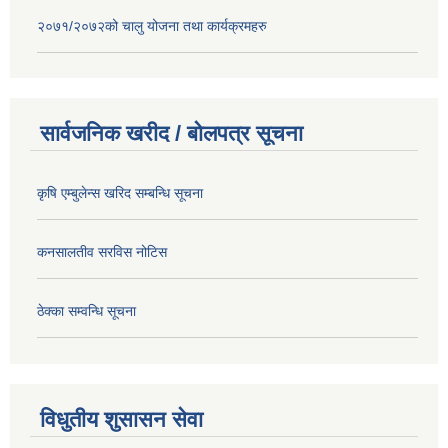
२०७१/२०७२को चालु योजना तथा कार्यक्रमहरु
सार्वजनिक खरीद / बोलपत्र सूचना
कृषि एम्बुलेन्स खरिद सम्बन्धि सूचना
कनसालतीव सरविस नोटिस
ठेक्का सम्वन्धि सूचना
विधुतीय शुसासन सेवा