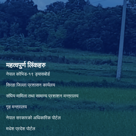
महत्वपुर्ण लिंकहरु
नेपाल कोभिड-१९ ड्यासबोर्ड
सिरहा जिल्ला प्रशासन कार्यलय
संघिय मामिला तथा सामान्य प्रशाशन मन्त्रालय
गृह मन्त्रालय
नेपाल सरकारको अधिकारिक पोर्टल
मधेश प्रदेश पोर्टल