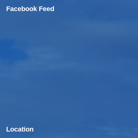
Facebook Feed
Location