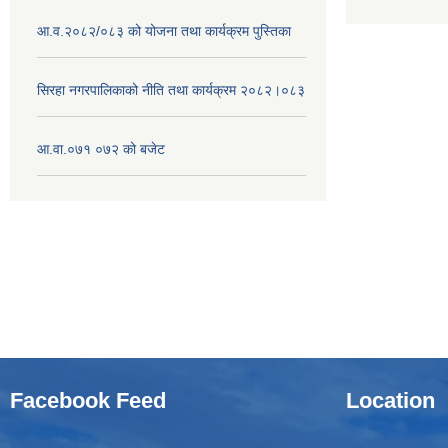
आ.व.२०८२/०८३ को योजना तथा कार्यक्रम पुस्तिका
सिरहा नगरपालिकाको नीति तथा कार्यक्रम २०८२।०८३
आ.वा.०७१ ०७२ को बजेट
Facebook Feed
Location