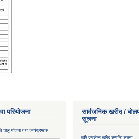
था परियोजना
सार्वजनिक खरीद / बोलप
सूचना
चालु योजना तथा कार्यक्रमहरु
कृषि एम्बुलेन्स खरिद सम्बन्धि सूचना