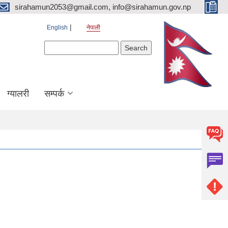
sirahamun2053@gmail.com, info@sirahamun.gov.np
English
नेपाली
Search form
Search
ग्यालरी
सम्पर्क