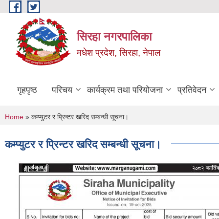
Skip to main content
सिरहा नगरपालिका
मधेश प्रदेश, सिरहा, नेपाल
गृहपृष्ठ
परिचय
कार्यक्रम तथा परियोजना
प्रतिवेदन
You are here
Home
» कम्प्युटर र प्रिन्टर खरिद सम्बन्धी सूचना।
कम्प्युटर र प्रिन्टर खरिद सम्बन्धी सूचना।