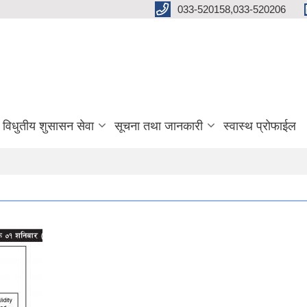
033-520158,033-520206
विधुतीय शुसासन सेवा
सूचना तथा जानकारी
स्वास्थ प्रोफाईल