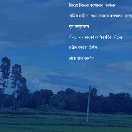
सिरहा जिल्ला प्रशासन कार्यलय
संघिय मामिला तथा सामान्य प्रशाशन मन्त
गृह मन्त्रालय
नेपाल सरकारको अधिकारिक पोर्टल
मधेश प्रदेश पोर्टल
लोक सेवा आयोग