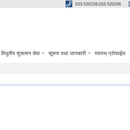
033-520158,033-520206
विधुतीय शुसासन सेवा
सूचना तथा जानकारी
स्वास्थ प्रोफाईल