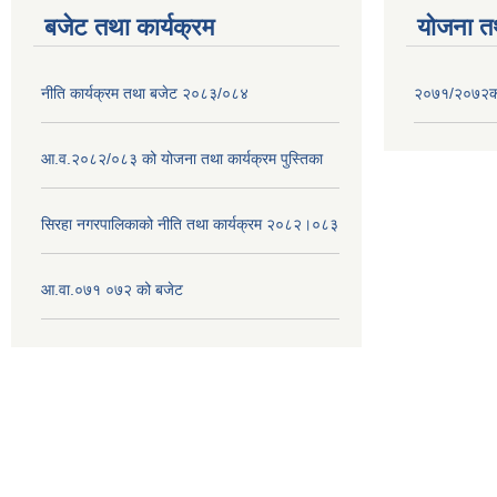
बजेट तथा कार्यक्रम
योजना त
नीति कार्यक्रम तथा बजेट २०८३/०८४
२०७१/२०७२को 
आ.व.२०८२/०८३ को योजना तथा कार्यक्रम पुस्तिका
सिरहा नगरपालिकाको नीति तथा कार्यक्रम २०८२।०८३
आ.वा.०७१ ०७२ को बजेट