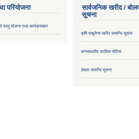
था परियोजना
सार्वजनिक खरीद / बोलप
सूचना
चालु योजना तथा कार्यक्रमहरु
कृषि एम्बुलेन्स खरिद सम्बन्धि सूचना
कनसालतीव सरविस नोटिस
ठेक्का सम्वन्धि सूचना