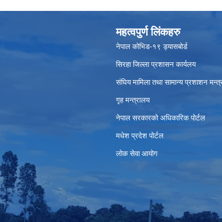
महत्वपुर्ण लिंकहरु
नेपाल कोभिड-१९ ड्यासबोर्ड
सिरहा जिल्ला प्रशासन कार्यलय
संघिय मामिला तथा सामान्य प्रशाशन मन्त
गृह मन्त्रालय
नेपाल सरकारको अधिकारिक पोर्टल
मधेश प्रदेश पोर्टल
लोक सेवा आयोग