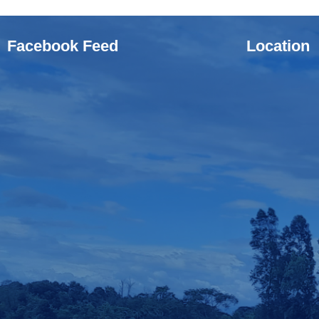
Facebook Feed
Location