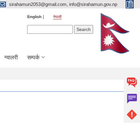
sirahamun2053@gmail.com, info@sirahamun.gov.np
English
नेपाली
Search form
Search
ग्यालरी
सम्पर्क