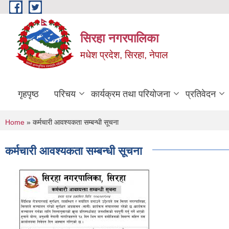
Skip to main content
सिरहा नगरपालिका
मधेश प्रदेश, सिरहा, नेपाल
गृहपृष्ठ
परिचय
कार्यक्रम तथा परियोजना
प्रतिवेदन
You are here
Home
» कर्मचारी आवश्यकता सम्बन्धी सूचना
कर्मचारी आवश्यकता सम्बन्धी सूचना