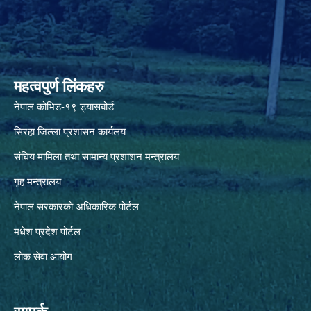
महत्वपुर्ण लिंकहरु
नेपाल कोभिड-१९ ड्यासबोर्ड
सिरहा जिल्ला प्रशासन कार्यलय
संघिय मामिला तथा सामान्य प्रशाशन मन्त्रालय
गृह मन्त्रालय
नेपाल सरकारको अधिकारिक पोर्टल
मधेश प्रदेश पोर्टल
लोक सेवा आयोग