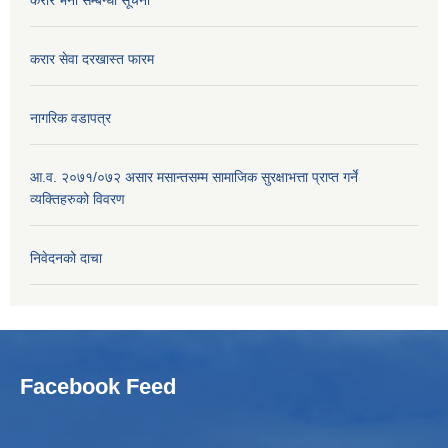
करार सेवा दरखास्त फारम
नागरिक वडापत्र
आ.व. २०७१/०७२ असार मसान्तसम्म सामाजिक सुरक्षाभत्ता प्राप्त गर्ने
व्यक्तिहरुको विवरण
निवेदनको दाचा
Facebook Feed