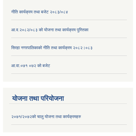
नीति कार्यक्रम तथा बजेट २०८३/०८४
आ.व.२०८२/०८३ को योजना तथा कार्यक्रम पुस्तिका
सिरहा नगरपालिकाको नीति तथा कार्यक्रम २०८२।०८३
आ.वा.०७१ ०७२ को बजेट
योजना तथा परियोजना
२०७१/२०७२को चालु योजना तथा कार्यक्रमहरु