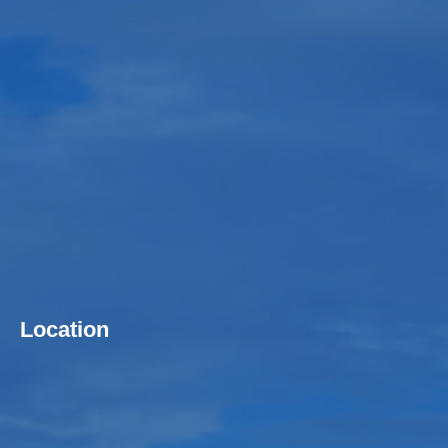
Location