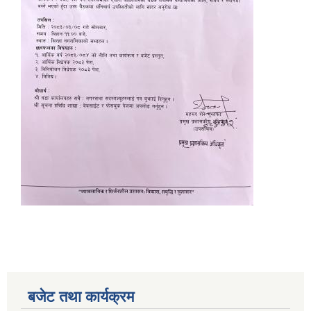
बजेट तथा कार्यक्रम