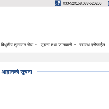
033-520158,033-520206
विधुतीय शुसासन सेवा
सूचना तथा जानकारी
स्वास्थ प्रोफाईल
्र आह्वानको सूचना