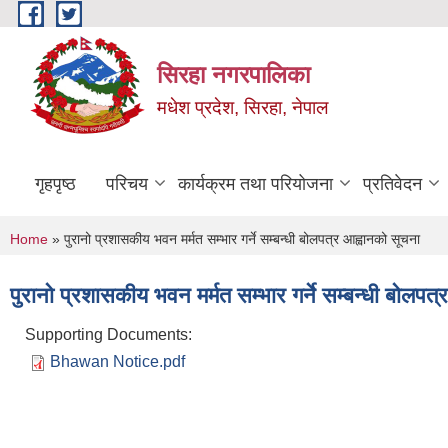
Skip to main content
सिरहा नगरपालिका
मधेश प्रदेश, सिरहा, नेपाल
गृहपृष्ठ
परिचय
कार्यक्रम तथा परियोजना
प्रतिवेदन
You are here
Home
» पुरानो प्रशासकीय भवन मर्मत सम्भार गर्ने सम्बन्धी बोलपत्र आह्वानको सूचना
पुरानो प्रशासकीय भवन मर्मत सम्भार गर्ने सम्बन्धी बोलपत
Supporting Documents:
Bhawan Notice.pdf