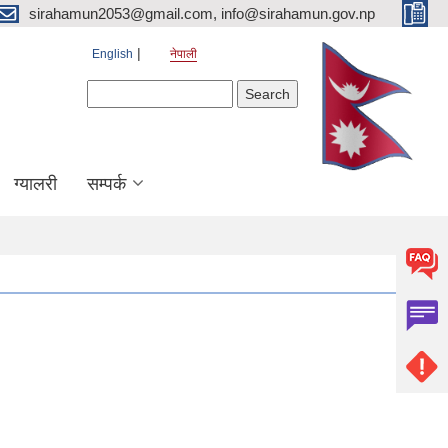
sirahamun2053@gmail.com, info@sirahamun.gov.np
English
नेपाली
Search form
Search
ग्यालरी
सम्पर्क