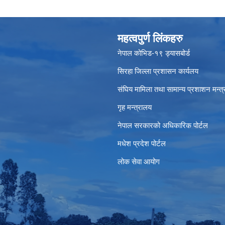
महत्वपुर्ण लिंकहरु
नेपाल कोभिड-१९ ड्यासबोर्ड
सिरहा जिल्ला प्रशासन कार्यलय
संघिय मामिला तथा सामान्य प्रशाशन मन्त
गृह मन्त्रालय
नेपाल सरकारको अधिकारिक पोर्टल
मधेश प्रदेश पोर्टल
लोक सेवा आयोग