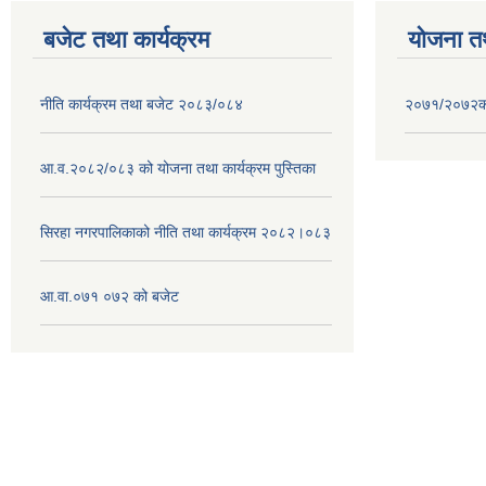
बजेट तथा कार्यक्रम
योजना त
नीति कार्यक्रम तथा बजेट २०८३/०८४
२०७१/२०७२को 
आ.व.२०८२/०८३ को योजना तथा कार्यक्रम पुस्तिका
सिरहा नगरपालिकाको नीति तथा कार्यक्रम २०८२।०८३
आ.वा.०७१ ०७२ को बजेट