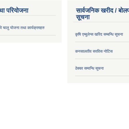
था परियोजना
सार्वजनिक खरीद / बोलप
सूचना
चालु योजना तथा कार्यक्रमहरु
कृषि एम्बुलेन्स खरिद सम्बन्धि सूचना
कनसालतीव सरविस नोटिस
ठेक्का सम्वन्धि सूचना