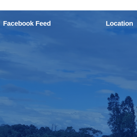
Facebook Feed
Location