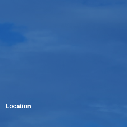
Location