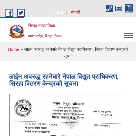
Skip to main content
English
नेपाली
सिरहा नगरपालिका
मधेश प्रदेश, सिरहा, नेपाल
You are here
Home
» लाईन अवरुद्ध रहनेबारे नेपाल विद्युत प्राधिकरण, सिरहा वितरण केन्द्रको
सूचना
लाईन अवरुद्ध रहनेबारे नेपाल विद्युत प्राधिकरण,
सिरहा वितरण केन्द्रको सूचना