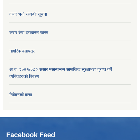
करार भर्ना सम्बन्धी सूचना
करार सेवा दरखास्त फारम
नागरिक वडापत्र
आ.व. २०७१/०७२ असार मसान्तसम्म सामाजिक सुरक्षाभत्ता प्राप्त गर्ने
व्यक्तिहरुको विवरण
निवेदनको दाचा
Facebook Feed