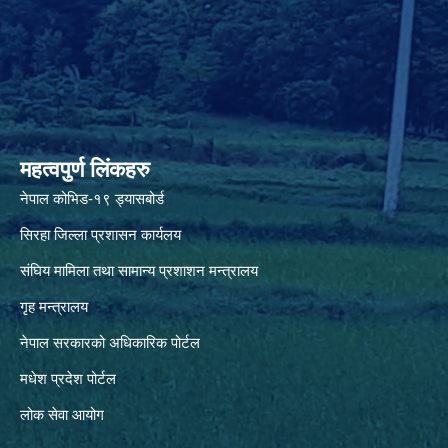
महत्वपुर्ण लिंकहरु
नेपाल कोभिड-१९ ड्यासबोर्ड
सिरहा जिल्ला प्रशासन कार्यलय
संघिय मामिला तथा सामान्य प्रशाशन मन्त्रालय
गृह मन्त्रालय
नेपाल सरकारको अधिकारिक पोर्टल
मधेश प्रदेश पोर्टल
लोक सेवा आयोग