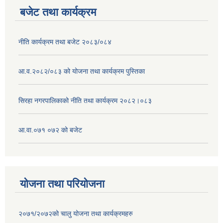
बजेट तथा कार्यक्रम
नीति कार्यक्रम तथा बजेट २०८३/०८४
आ.व.२०८२/०८३ को योजना तथा कार्यक्रम पुस्तिका
सिरहा नगरपालिकाको नीति तथा कार्यक्रम २०८२।०८३
आ.वा.०७१ ०७२ को बजेट
योजना तथा परियोजना
२०७१/२०७२को चालु योजना तथा कार्यक्रमहरु