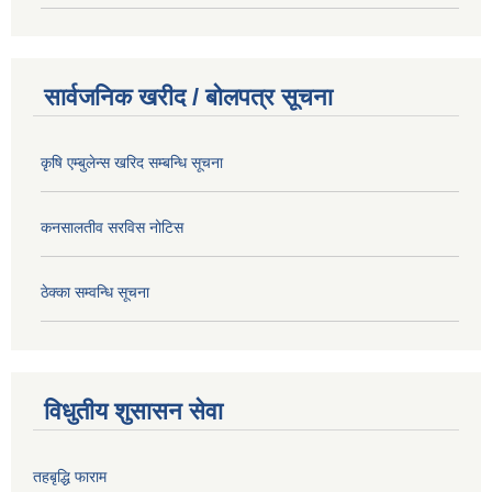
सार्वजनिक खरीद / बोलपत्र सूचना
कृषि एम्बुलेन्स खरिद सम्बन्धि सूचना
कनसालतीव सरविस नोटिस
ठेक्का सम्वन्धि सूचना
विधुतीय शुसासन सेवा
तहबृद्धि फाराम