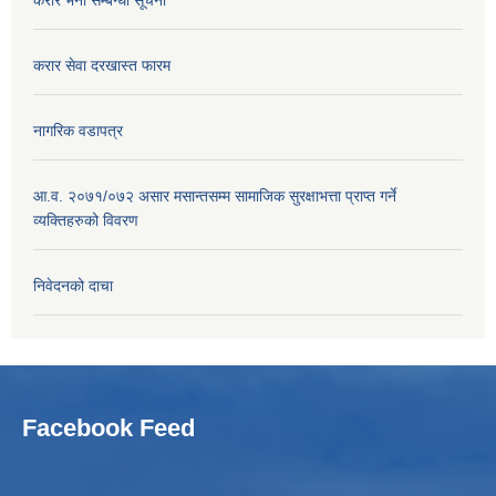
करार सेवा दरखास्त फारम
नागरिक वडापत्र
आ.व. २०७१/०७२ असार मसान्तसम्म सामाजिक सुरक्षाभत्ता प्राप्त गर्ने
व्यक्तिहरुको विवरण
निवेदनको दाचा
Facebook Feed