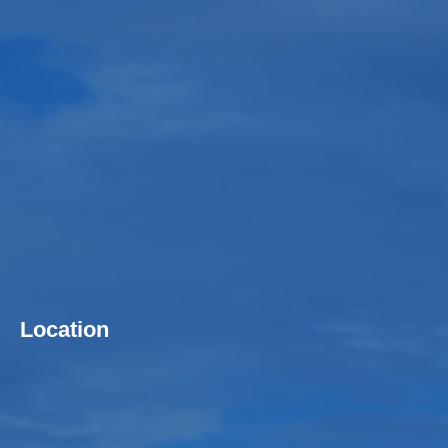
Location