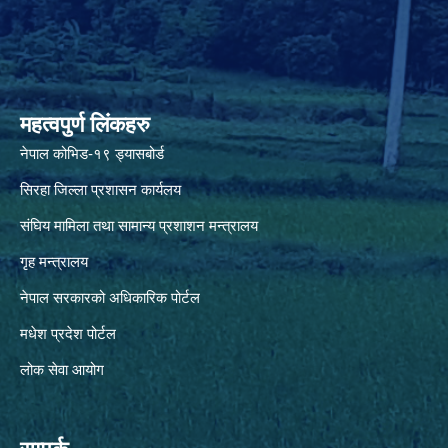
महत्वपुर्ण लिंकहरु
नेपाल कोभिड-१९ ड्यासबोर्ड
सिरहा जिल्ला प्रशासन कार्यलय
संघिय मामिला तथा सामान्य प्रशाशन मन्त्रालय
गृह मन्त्रालय
नेपाल सरकारको अधिकारिक पोर्टल
मधेश प्रदेश पोर्टल
लोक सेवा आयोग