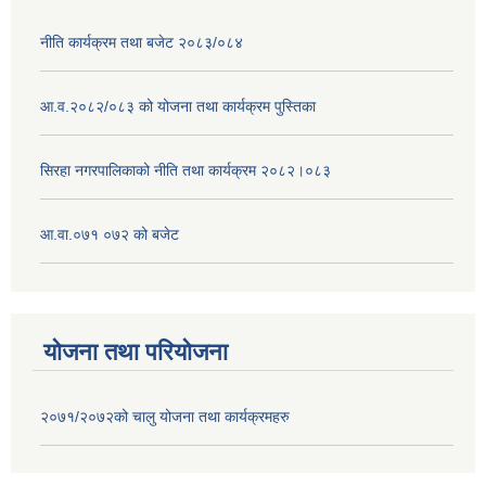
नीति कार्यक्रम तथा बजेट २०८३/०८४
आ.व.२०८२/०८३ को योजना तथा कार्यक्रम पुस्तिका
सिरहा नगरपालिकाको नीति तथा कार्यक्रम २०८२।०८३
आ.वा.०७१ ०७२ को बजेट
योजना तथा परियोजना
२०७१/२०७२को चालु योजना तथा कार्यक्रमहरु