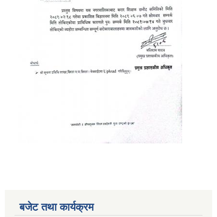
बजेट तथा कार्यक्रम