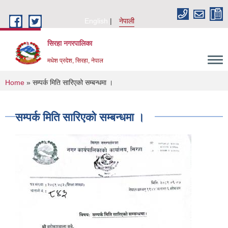
Skip to main content
English
नेपाली
सिरहा नगरपालिका
मधेश प्रदेश, सिरहा, नेपाल
You are here
Home
» सम्पर्क मिति सारिएको सम्बन्धमा ।
सम्पर्क मिति सारिएको सम्बन्धमा ।