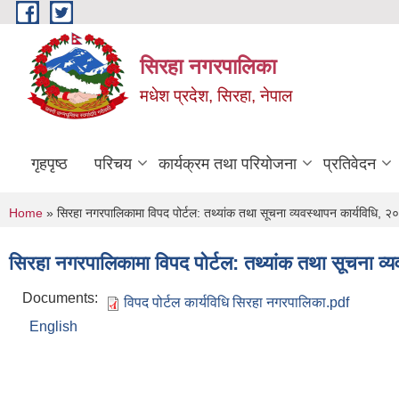
Skip to main content
सिरहा नगरपालिका
मधेश प्रदेश, सिरहा, नेपाल
गृहपृष्ठ
परिचय
कार्यक्रम तथा परियोजना
प्रतिवेदन
You are here
Home
» सिरहा नगरपालिकामा विपद पोर्टल: तथ्यांक तथा सूचना व्यवस्थापन कार्यविधि, २
सिरहा नगरपालिकामा विपद पोर्टल: तथ्यांक तथा सूचना व्
Documents:
विपद पोर्टल कार्यविधि सिरहा नगरपालिका.pdf
English