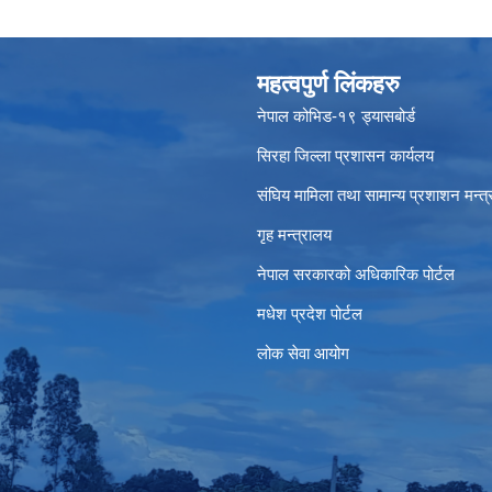
महत्वपुर्ण लिंकहरु
नेपाल कोभिड-१९ ड्यासबोर्ड
सिरहा जिल्ला प्रशासन कार्यलय
संघिय मामिला तथा सामान्य प्रशाशन मन्त
गृह मन्त्रालय
नेपाल सरकारको अधिकारिक पोर्टल
मधेश प्रदेश पोर्टल
लोक सेवा आयोग