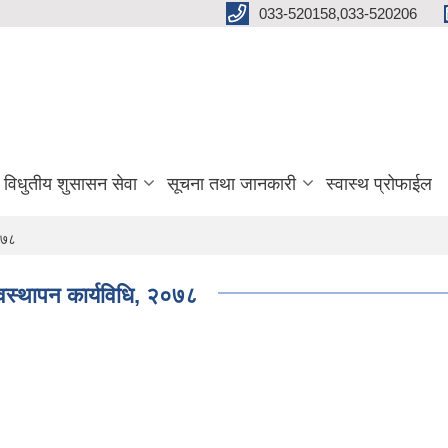
033-520158,033-520206
विधुतीय शुसासन सेवा
सूचना तथा जानकारी
स्वास्थ प्रोफाईल
०७८
यवस्थापन कार्यविधि, २०७८