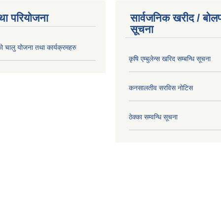
था परियोजना
सार्वजनिक खरीद / बोलप
सूचना
चालु योजना तथा कार्यक्रमहरु
कृषि एम्बुलेन्स खरिद सम्बन्धि सूचना
कनसालतीव सरविस नोटिस
ठेक्का सम्वन्धि सूचना