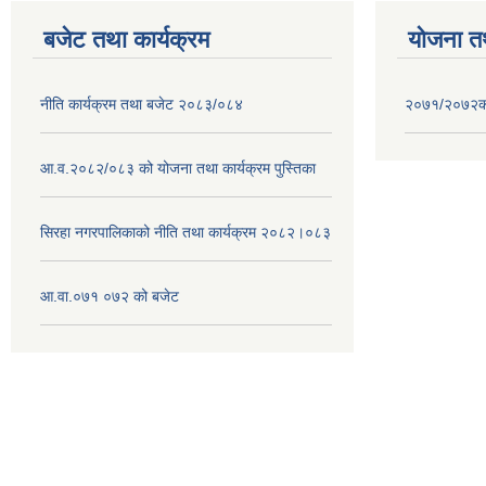
बजेट तथा कार्यक्रम
योजना त
नीति कार्यक्रम तथा बजेट २०८३/०८४
२०७१/२०७२को 
आ.व.२०८२/०८३ को योजना तथा कार्यक्रम पुस्तिका
सिरहा नगरपालिकाको नीति तथा कार्यक्रम २०८२।०८३
आ.वा.०७१ ०७२ को बजेट