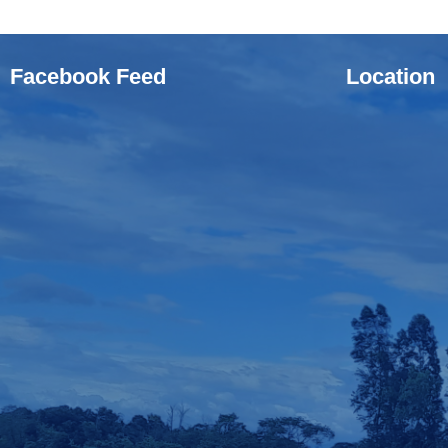
Facebook Feed
Location