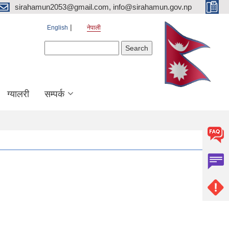
sirahamun2053@gmail.com, info@sirahamun.gov.np
English
नेपाली
Search form
Search
ग्यालरी
सम्पर्क